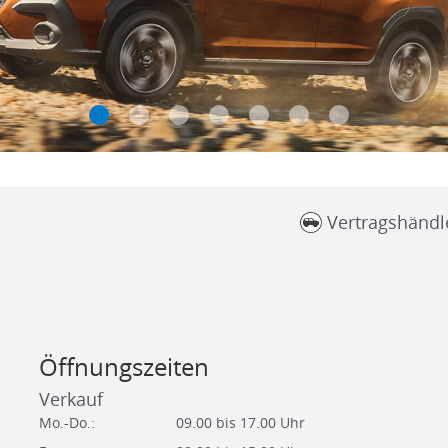
Vertragshändl
Öffnungszeiten
Verkauf
Mo.-Do.:
09.00 bis 17.00 Uhr