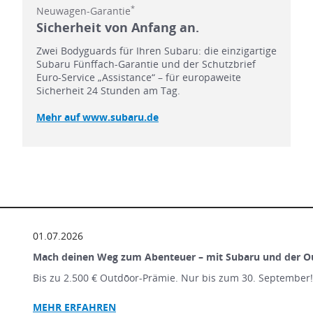
*
Neuwagen-Garantie
Sicherheit von Anfang an.
Zwei Bodyguards für Ihren Subaru: die einzigartige
Subaru Fünffach-Garantie und der Schutzbrief
Euro-Service „Assistance“ – für europaweite
Sicherheit 24 Stunden am Tag.
Mehr auf www.subaru.de
01.07.2026
Mach deinen Weg zum Abenteuer – mit Subaru und der O
Bis zu 2.500 € Outdōor-Prämie. Nur bis zum 30. September
MEHR ERFAHREN