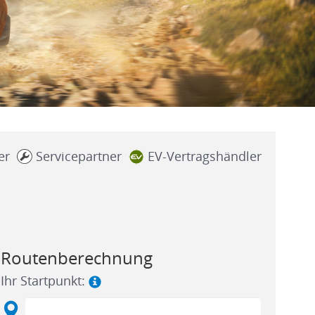
er
Servicepartner
EV-Vertragshändler
Routenberechnung
Ihr Startpunkt: