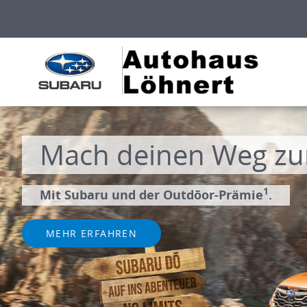
Abenteuer.