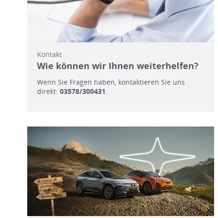
Kontakt
Wie können wir Ihnen weiterhelfen?
Wenn Sie Fragen haben, kontaktieren Sie uns
direkt:
03578/300431
.