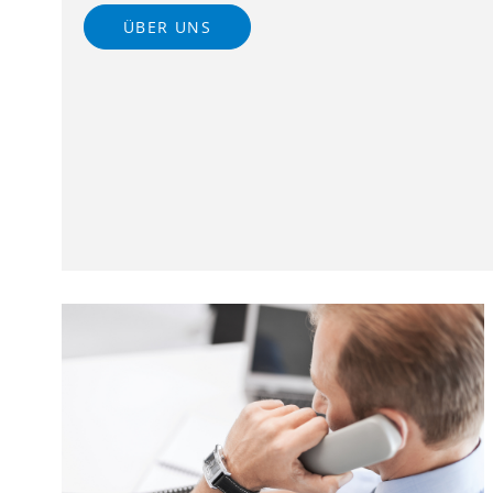
ÜBER UNS