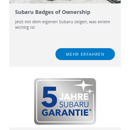
Subaru Badges of Ownership
Jetzt mit dem eigenen Subaru zeigen, was einem
wichtig ist.
MEHR ERFAHREN