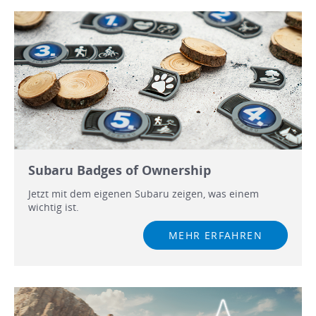
Subaru Badges of Ownership
Jetzt mit dem eigenen Subaru zeigen, was einem
wichtig ist.
MEHR ERFAHREN