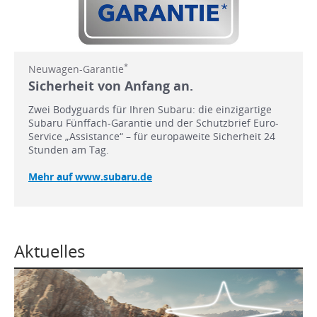
*
Neuwagen-Garantie
Sicherheit von Anfang an.
Zwei Bodyguards für Ihren Subaru: die einzigartige
Subaru Fünffach-Garantie und der Schutzbrief Euro-
Service „Assistance“ – für europaweite Sicherheit 24
Stunden am Tag.
Mehr auf www.subaru.de
Aktuelles