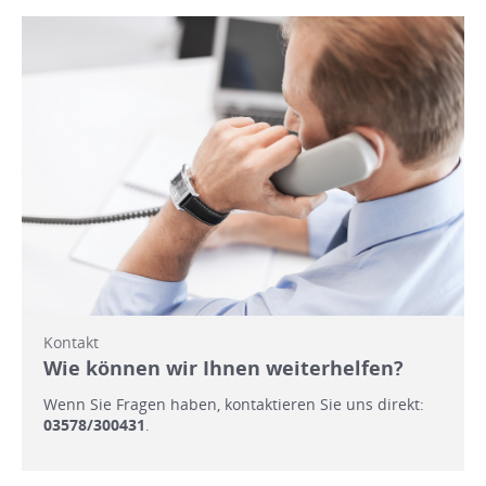
Kontakt
Wie können wir Ihnen weiterhelfen?
Wenn Sie Fragen haben, kontaktieren Sie uns direkt:
03578/300431
.