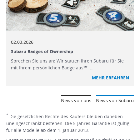
02.03.2026
Subaru Badges of Ownership
Sprechen Sie uns an: Wir statten Ihren Subaru für Sie
mit Ihrem persönlichen Badge aus¹'² …
MEHR ERFAHREN
News von uns
News von Subaru
*
Die gesetzlichen Rechte des Käufers bleiben daneben
uneingeschränkt bestehen. Die 5-Jahres-Garantie ist gültig
für alle Modelle ab dem 1. Januar 2013.