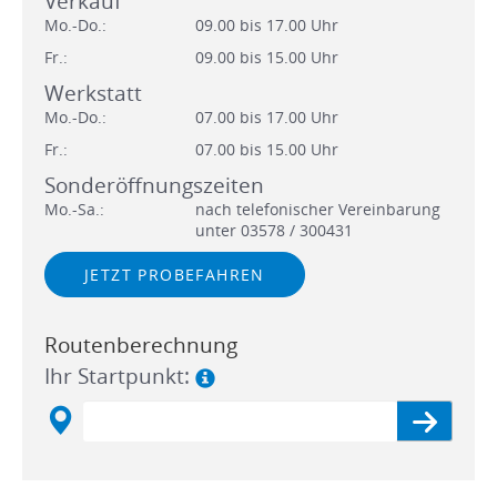
Verkauf
Mo.-Do.:
09.00 bis 17.00 Uhr
Fr.:
09.00 bis 15.00 Uhr
Werkstatt
Mo.-Do.:
07.00 bis 17.00 Uhr
Fr.:
07.00 bis 15.00 Uhr
Sonderöffnungszeiten
Mo.-Sa.:
nach telefonischer Vereinbarung
unter 03578 / 300431
JETZT PROBEFAHREN
Routenberechnung
Ihr Startpunkt: